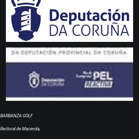
BARBANZA GOLF
Rectoral de Macenda,