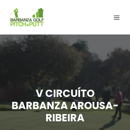
V CIRCUÍTO
BARBANZA AROUSA-
RIBEIRA