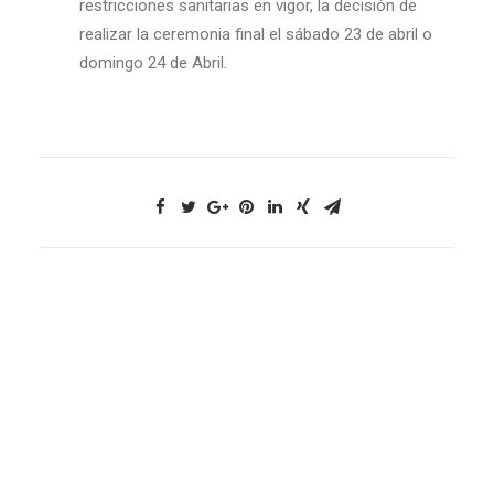
restricciones sanitarias en vigor, la decisión de
realizar la ceremonia final el sábado 23 de abril o
domingo 24 de Abril.