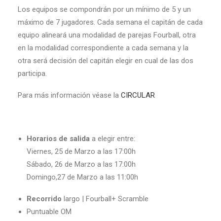
Los equipos se compondrán por un mínimo de 5 y un
máximo de 7 jugadores. Cada semana el capitán de cada
equipo alineará una modalidad de parejas Fourball, otra
en la modalidad correspondiente a cada semana y la
otra será decisión del capitán elegir en cual de las dos
participa.
Para más información véase la
CIRCULAR
Horarios de salida
a elegir entre:
Viernes, 25 de Marzo a las 17:00h
Sábado, 26 de Marzo a las 17:00h
Domingo,27 de Marzo a las 11:00h
Recorrido
largo | Fourball+ Scramble
Puntuable OM