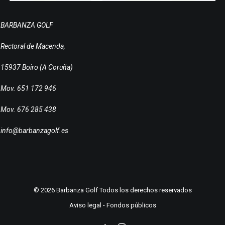
BARBANZA GOLF
Rectoral de Macenda,
15937 Boiro (A Coruña)
Mov. 651 172 946
Mov. 676 285 438
info@barbanzagolf.es
© 2026 Barbanza Golf Todos los derechos reservados
Aviso legal
-
Fondos públicos