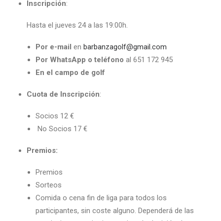
Inscripción
:
Hasta el jueves 24 a las 19:00h.
Por e-mail
en
barbanzagolf@gmail.com
Por WhatsApp o teléfono
al 651 172 945
En el campo de golf
Cuota de Inscripción
:
Socios 12 €
No Socios 17 €
Premios:
Premios
Sorteos
Comida o cena fin de liga para todos los
participantes, sin coste alguno. Dependerá de las