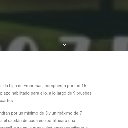
 de la Liga de Empresas, compuesta por los 15
 plazo habilitado para ello, a lo largo de 9 pruebas
scartes.
drán por un mínimo de 5 y un máximo de 7
 el capitán de cada equipo alineará una