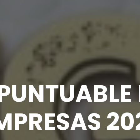
.PUNTUABLE 
MPRESAS 20