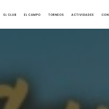
EL CLUB
EL CAMPO
TORNEOS
ACTIVIDADES
CON