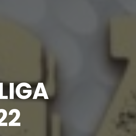
LIGA
22