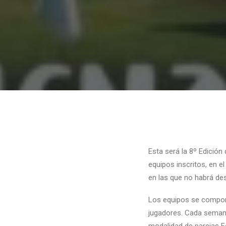
Esta será la 8º Edición
equipos inscritos, en el
en las que no habrá de
Los equipos se compon
jugadores. Cada semana