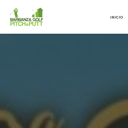
INICIO