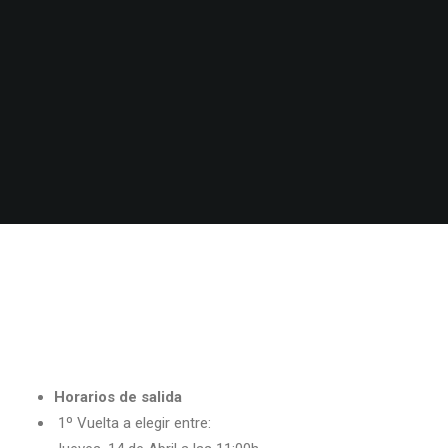
Horarios de salida
1º Vuelta a elegir entre: