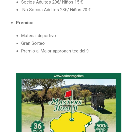
Socios Adultos 20€/ Niños 15 €
No Socios Adultos 28€/ Niños 20 €
Premios:
Material deportivo
Gran Sorteo
Premio al Mejor approach tee del 9