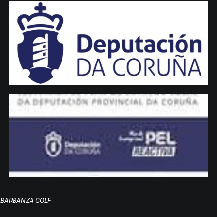
BARBANZA GOLF