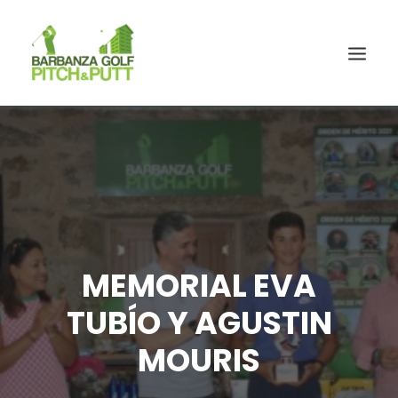
MEMORIAL EVA
TUBÍO Y AGUSTIN
MOURIS