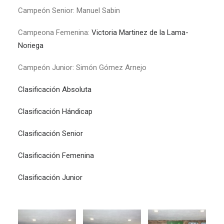
Campeón Senior: Manuel Sabin
Campeona Femenina:
Victoria Martinez de la Lama-
Noriega
Campeón Junior: Simón Gómez Arnejo
Clasificación Absoluta
Clasificación Hándicap
Clasificación Senior
Clasificación Femenina
Clasificación Junior