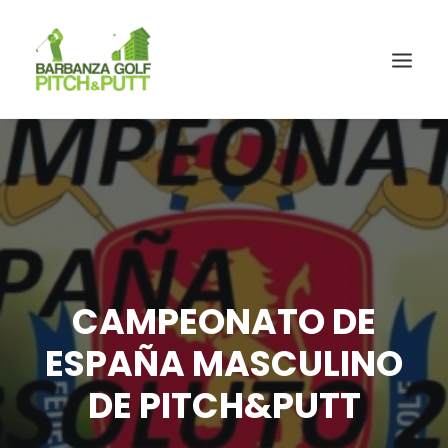
CAMPEONATO DE
ESPAÑA MASCULINO
DE PITCH&PUTT