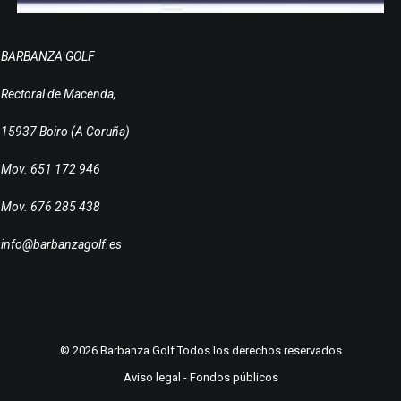
BARBANZA GOLF
Rectoral de Macenda,
15937 Boiro (A Coruña)
Mov. 651 172 946
Mov. 676 285 438
info@barbanzagolf.es
© 2026 Barbanza Golf Todos los derechos reservados
Aviso legal
-
Fondos públicos