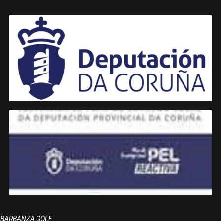
BARBANZA GOLF