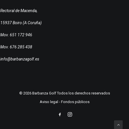
Rectoral de Macenda,
15937 Boiro (A Coruña)
Mov. 651 172 946
Mov. 676 285 438
info@barbanzagolf.es
© 2026 Barbanza Golf Todos los derechos reservados
Aviso legal
-
Fondos públicos