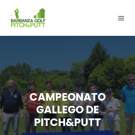
CAMPEONATO
GALLEGO DE
PITCH&PUTT