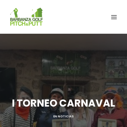
I TORNEO CARNAVAL
EN
NOTICIAS