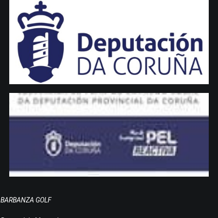
BARBANZA GOLF