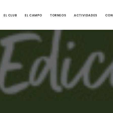
EL CLUB
EL CAMPO
TORNEOS
ACTIVIDADES
CON