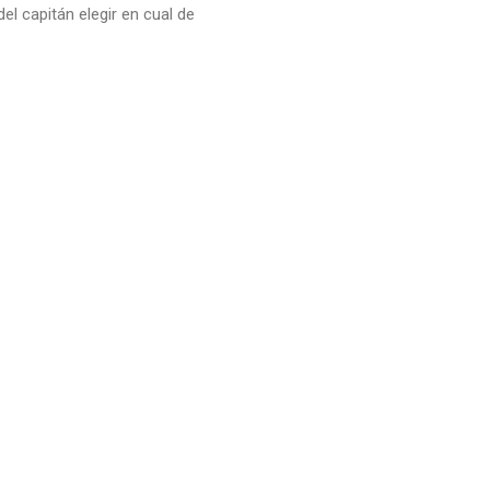
el capitán elegir en cual de