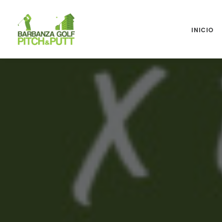
INICIO