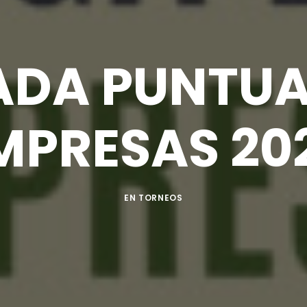
DA PUNTUA
MPRESAS 20
EN
TORNEOS