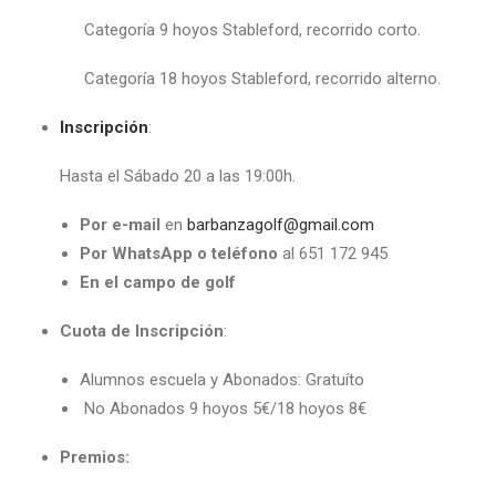
Categoría 9 hoyos Stableford, recorrido corto.
Categoría 18 hoyos Stableford, recorrido alterno.
Inscripción
:
Hasta el Sábado 20 a las 19:00h.
Por e-mail
en
barbanzagolf@gmail.com
Por WhatsApp o teléfono
al 651 172 945
En el campo de golf
Cuota de Inscripción
:
Alumnos escuela y Abonados: Gratuíto
No Abonados 9 hoyos 5€/18 hoyos 8€
Premios: