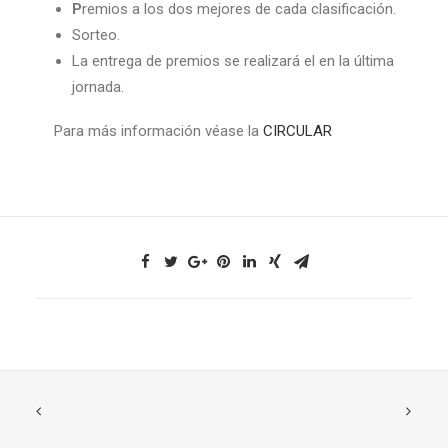
P
remios a los dos mejores de cada clasificación.
Sorteo.
La entrega de premios se realizará el en la última
jornada.
Para más información véase la
CIRCULAR