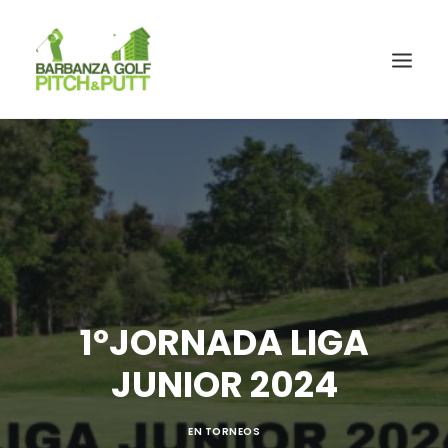
1ºJORNADA LIGA
JUNIOR 2024
EN
TORNEOS