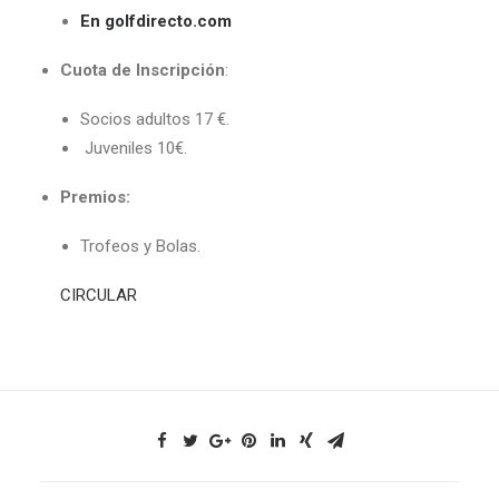
En golfdirecto.com
Cuota de Inscripción
:
Socios adultos 17 €.
Juveniles 10€.
Premios:
Trofeos y Bolas.
CIRCULAR