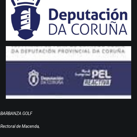
BARBANZA GOLF
Rectoral de Macenda,