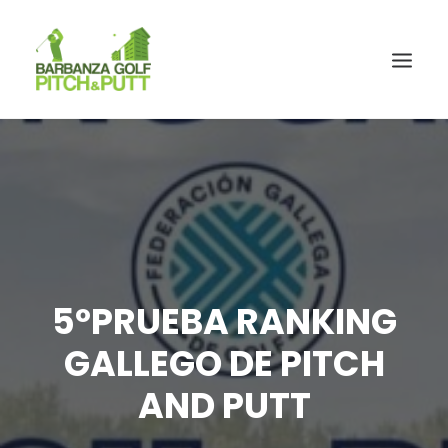
5ºPRUEBA RANKING
GALLEGO DE PITCH
AND PUTT