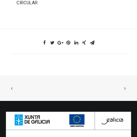
CIRCULAR