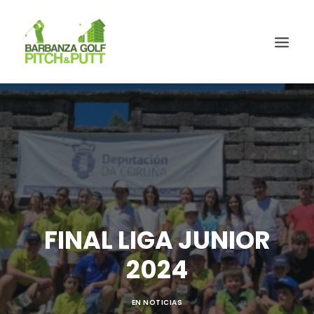
FINAL LIGA JUNIOR
2024
EN
NOTICIAS