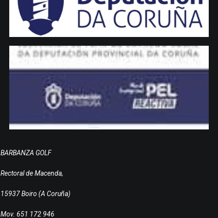
BARBANZA GOLF
Rectoral de Macenda,
15937 Boiro (A Coruña)
Mov. 651 172 946