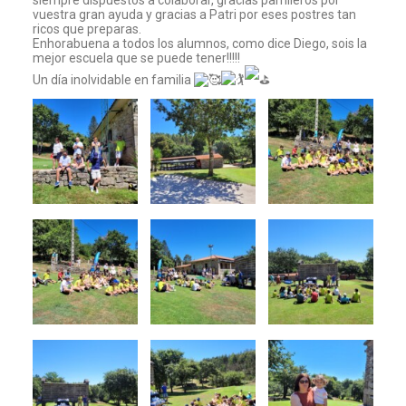
siempre dispuestos a colaborar, gracias parrilleros por
vuestra gran ayuda y gracias a Patri por eses postres tan
ricos que preparas.
Enhorabuena a todos los alumnos, como dice Diego, sois la
mejor escuela que se puede tener!!!!!
Un día inolvidable en familia