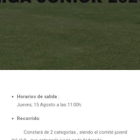
Horarios de salida
:
Jueves, 15 Agosto a las 11:00h.
Recorrido:
Constará de 2 categorías , siendo el comité juvenil