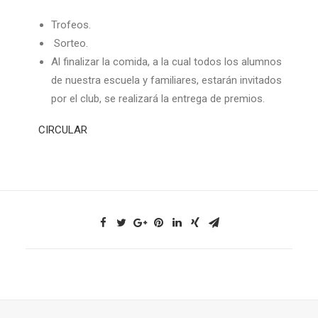
Trofeos.
Sorteo.
Al finalizar la comida, a la cual todos los alumnos
de nuestra escuela y familiares, estarán invitados
por el club, se realizará la entrega de premios.
CIRCULAR