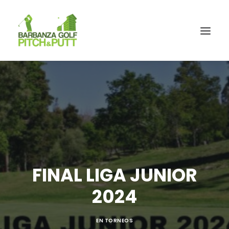
FINAL LIGA JUNIOR
2024
EN
TORNEOS