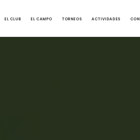
EL CLUB
EL CAMPO
TORNEOS
ACTIVIDADES
CON