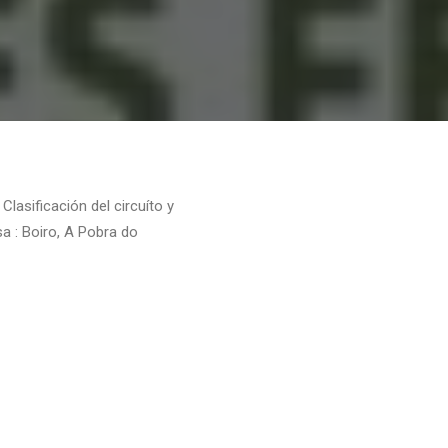
lasificación del circuíto y
 : Boiro, A Pobra do