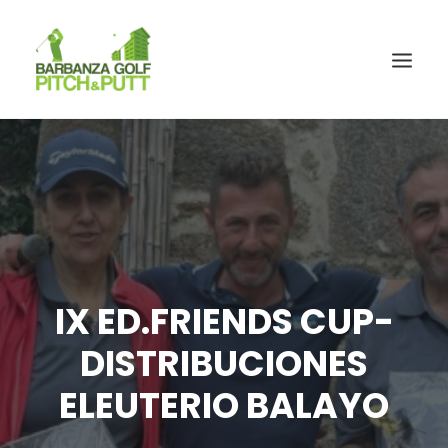
IX ED.FRIENDS CUP-
DISTRIBUCIONES
ELEUTERIO BALAYO