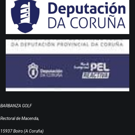
BARBANZA GOLF
Rectoral de Macenda,
15937 Boiro (A Coruña)