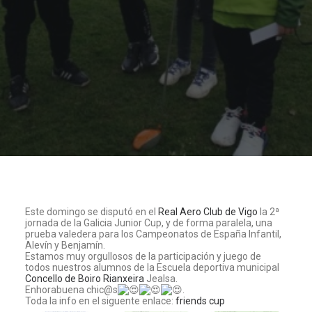
Este domingo se disputó en el
Real Aero Club de Vigo
la 2ª
jornada de la Galicia Junior Cup, y de forma paralela, una
prueba valedera para los Campeonatos de España Infantil,
Alevín y Benjamín.
Estamos muy orgullosos de la participación y juego de
todos nuestros alumnos de la Escuela deportiva municipal
Concello de Boiro
Rianxeira
Jealsa.
Enhorabuena chic@s
.
Toda la info en el siguente enlace:
friends cup