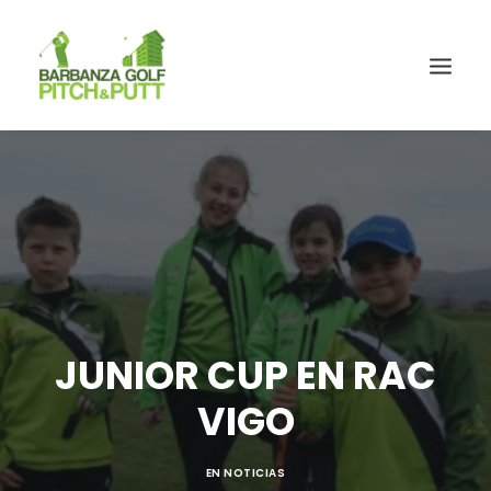
JUNIOR CUP EN RAC
VIGO
EN
NOTICIAS