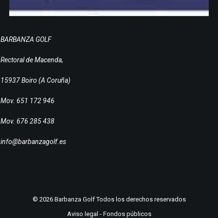
BARBANZA GOLF
Rectoral de Macenda,
15937 Boiro (A Coruña)
Mov. 651 172 946
Mov. 676 285 438
info@barbanzagolf.es
© 2026 Barbanza Golf Todos los derechos reservados
Aviso legal
-
Fondos públicos