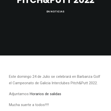
EN
NOTICIAS
Este domingo 24 de Julio se celebrará en Barbanza Golf
el Campeonato de Galicia Interclubes Pitch&Putt 2022.
Adjuntamos
Horarios de salidas
Mucha suerte a todos!!!!