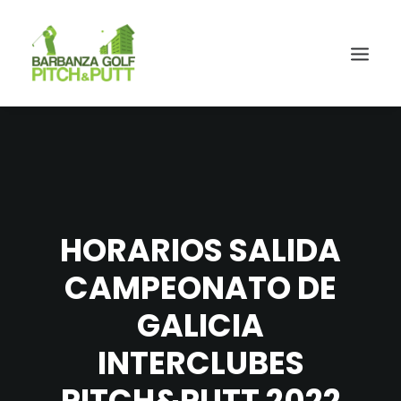
HORARIOS SALIDA
CAMPEONATO DE
GALICIA
INTERCLUBES
PITCH&PUTT 2022