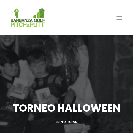
TORNEO HALLOWEEN
EN
NOTICIAS