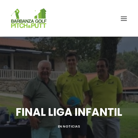
FINAL LIGA INFANTIL
EN
NOTICIAS