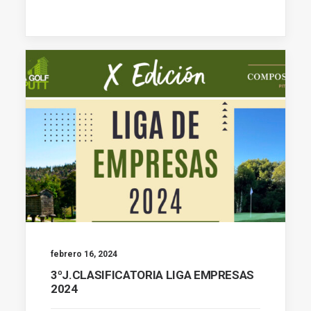
febrero 16, 2024
3ºJ.CLASIFICATORIA LIGA EMPRESAS
2024