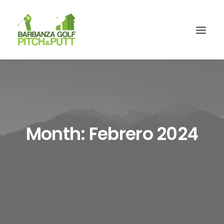
Month: Febrero 2024