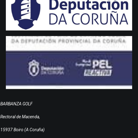
BARBANZA GOLF
Rectoral de Macenda,
15937 Boiro (A Coruña)