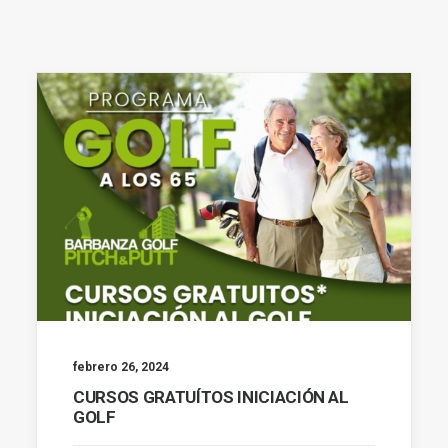
febrero 26, 2024
CURSOS GRATUÍTOS INICIACIÓN AL
GOLF