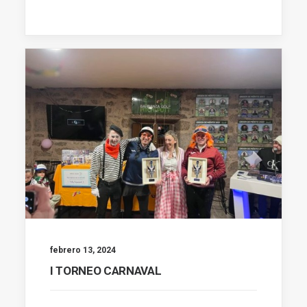
febrero 13, 2024
I TORNEO CARNAVAL