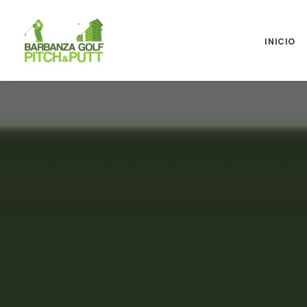
INICIO