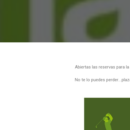
Abiertas las reservas para l
No te lo puedes perder….plazas