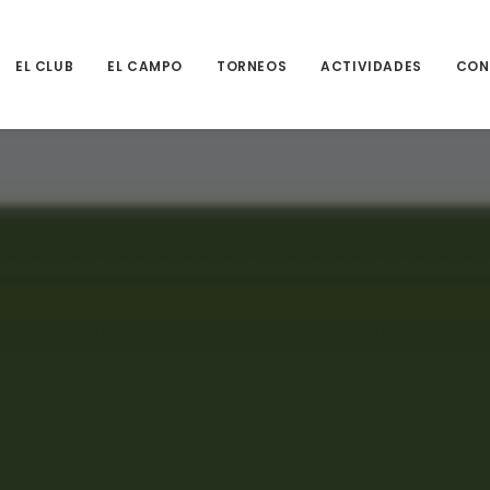
EL CLUB
EL CAMPO
TORNEOS
ACTIVIDADES
CON