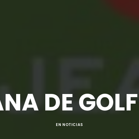
NA DE GOLF
EN
NOTICIAS