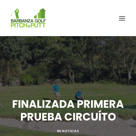
FINALIZADA PRIMERA
PRUEBA CIRCUÍTO
EN
NOTICIAS