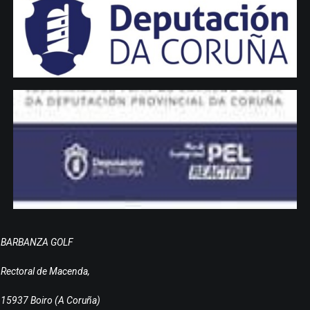
BARBANZA GOLF
Rectoral de Macenda,
15937 Boiro (A Coruña)