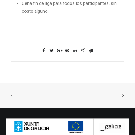
Cena fin de liga para todos los participantes, sin
coste alguno.