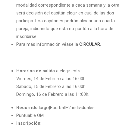
modalidad correspondiente a cada semana y la otra
será decisión del capitán elegir en cual de las dos
participa. Los capitanes podrán alinear una cuarta
pareja, indicando que esta no puntúa a la hora de
inscribirse.
Para más información véase la
CIRCULAR.
Horarios de salida
a elegir entre:
Viernes, 14 de Febrero a las 16:00h.
Sábado, 15
de Febrero a las 16:00h.
Domingo, 16 de Febrero a las 11:00h.
Recorrido
largo|Fourball+2 individuales.
Puntuable OM.
Inscripción
: