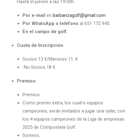
Hasta el jueves a las 19:00h.
Por e-mail
en
barbanzagolf@gmail.com
Por WhatsApp o teléfono
al 651 172 945.
En el campo de golf.
Cuota de Inscripción
:
Socios 13 €/Menores 11. €
No Socios 18 €.
Premios:
Premios.
Como premio extra, los cuatro equipos
campeones, serán invitados a jugar una ryder, con
los 4 equipos campeones de la Liga de empresas
2025 de Compostela Golf .
Sorteos.