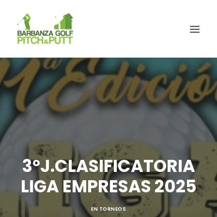
3ºJ.CLASIFICATORIA
LIGA EMPRESAS 2025
EN
TORNEOS