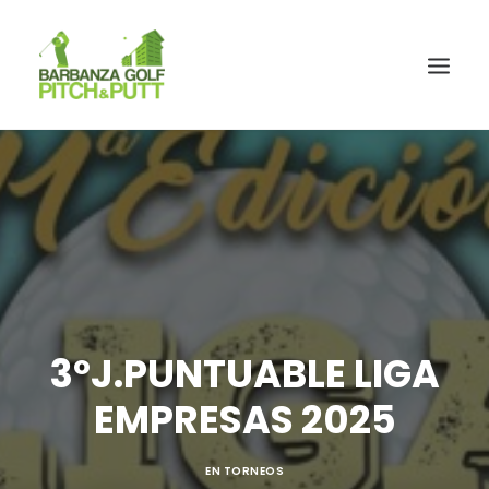
3ºJ.PUNTUABLE LIGA
EMPRESAS 2025
EN
TORNEOS