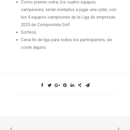
Como premio extra, los cuatro equipos
campeones, serán invitados a jugar una ryder, con
los 4 equipos campeones de la Liga de empresas
2025 de Compostela Golf .
Sorteos.
Cena fin de liga para todos los participantes, sin
coste alguno.