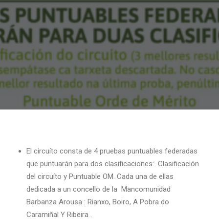
El circuíto consta de 4 pruebas puntuables federadas
que puntuarán para dos clasificaciones: Clasificación
del circuíto y Puntuable OM. Cada una de ellas
dedicada a un concello de la Mancomunidad
Barbanza Arousa : Rianxo, Boiro, A Pobra do
Caramiñal Y Ribeira .