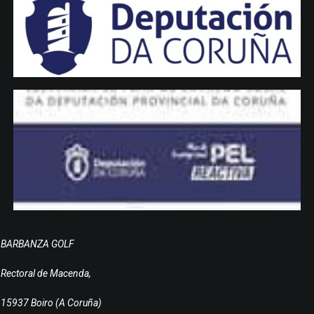
BARBANZA GOLF
Rectoral de Macenda,
15937 Boiro (A Coruña)