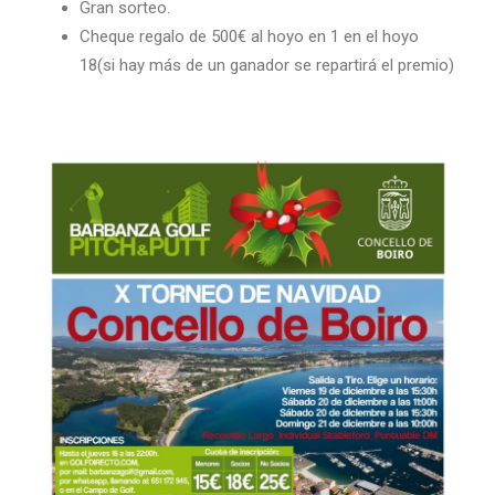
Gran sorteo.
Cheque regalo de 500€ al hoyo en 1 en el hoyo
18(si hay más de un ganador se repartirá el premio)