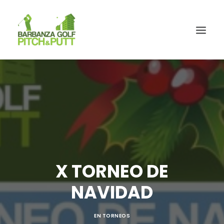
X TORNEO DE
NAVIDAD
EN
TORNEOS