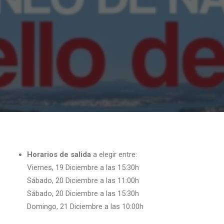
Horarios de salida
a elegir entre:
Viernes, 19 Diciembre a las 15:30h
Sábado, 20 Diciembre a las 11:00h
Sábado, 20 Diciembre a las 15:30h
Domingo, 21
Diciembre a las 10:00h