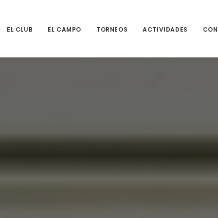
EL CLUB
EL CAMPO
TORNEOS
ACTIVIDADES
CON