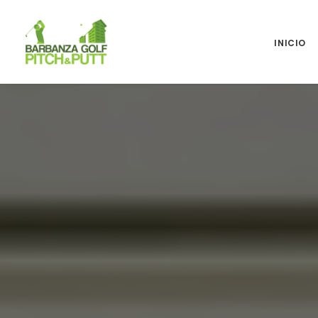
INICIO