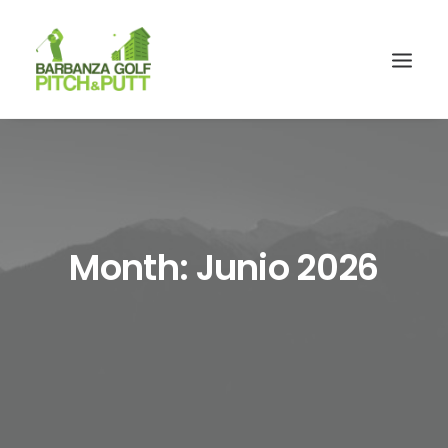
Month: Junio 2026