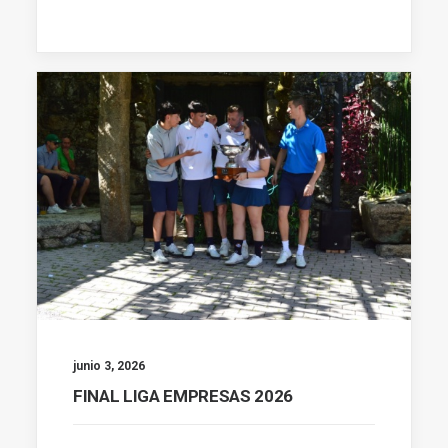
junio 3, 2026
FINAL LIGA EMPRESAS 2026