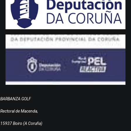
BARBANZA GOLF
Rectoral de Macenda,
15937 Boiro (A Coruña)