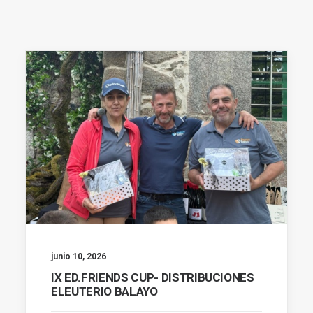
junio 10, 2026
IX ED.FRIENDS CUP- DISTRIBUCIONES
ELEUTERIO BALAYO