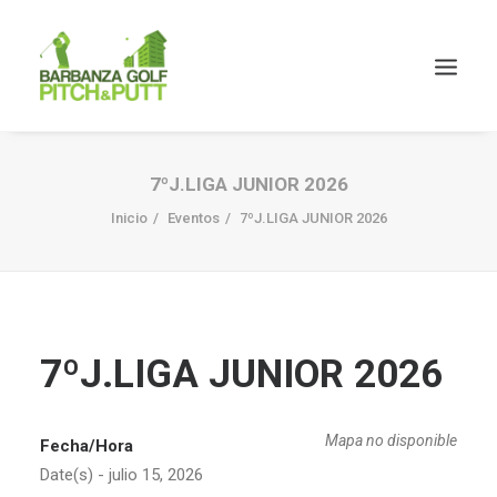
7ºJ.LIGA JUNIOR 2026
Inicio
Eventos
7ºJ.LIGA JUNIOR 2026
7ºJ.LIGA JUNIOR 2026
Mapa no disponible
Fecha/Hora
Date(s) - julio 15, 2026