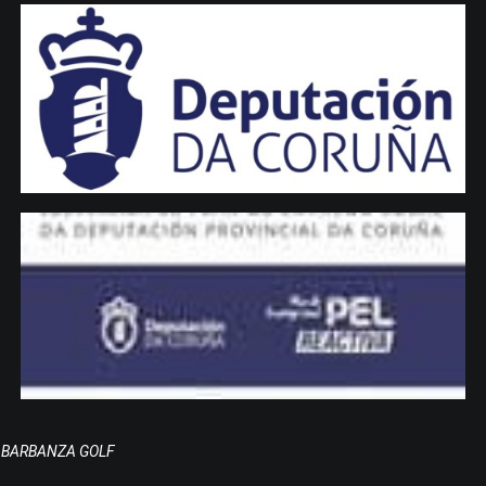
BARBANZA GOLF