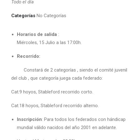
Todo el día
Categorías
No Categorías
Horarios de salida
:
Miércoles, 15 Julio a las 17:00h.
Recorrido:
Constará de 2 categorías , siendo el comité juvenil
del club , que categoría juega cada federado:
Cat.9 hoyos, Stableford recorrido corto.
Cat.18 hoyos, Stableford recorrido alterno.
Inscripción
: Para todos los federados con hándicap
mundial válido nacidos del año 2001 en adelante.