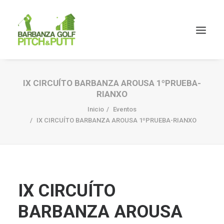
IX CIRCUÍTO BARBANZA AROUSA 1ºPRUEBA-
RIANXO
Inicio
Eventos
IX CIRCUÍTO BARBANZA AROUSA 1ºPRUEBA-RIANXO
IX CIRCUÍTO
BARBANZA AROUSA