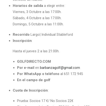
Horarios de salida
a elegir entre:
Viernes, 3 Octubre a las 17:00h.
Sábado, 4 Octubre a las 17:00h.
Domingo, 5 Octubre a las 11:00h.
Recorrido
Largo| Individual Stableford
Inscripción
:
Hasta el jueves 2 a las 21:00h.
GOLFDIRECTO.COM
Por e-mail
en
barbanzagolf@gmail.com
Por WhatsApp o teléfono
al 651 172 945
En el campo de golf
Cuota de Inscripción
:
Prueba: Socios 17 €/ No Socios 22€