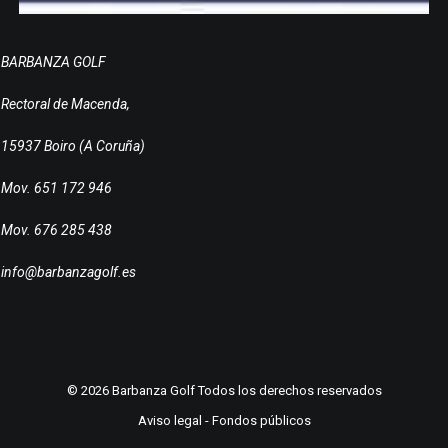
BARBANZA GOLF
Rectoral de Macenda,
15937 Boiro (A Coruña)
Mov. 651 172 946
Mov. 676 285 438
info@barbanzagolf.es
© 2026 Barbanza Golf Todos los derechos reservados
Aviso legal
-
Fondos públicos