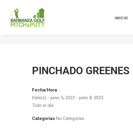
INICIO
PINCHADO GREENES
PINCHADO GREENES
Fecha/Hora
Date(s) - junio 5, 2023 - junio 8, 2023
Todo el día
Categorías
No Categorías