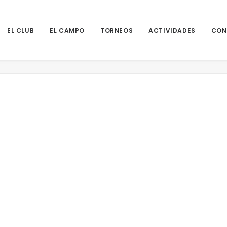
EL CLUB
EL CAMPO
TORNEOS
ACTIVIDADES
CON