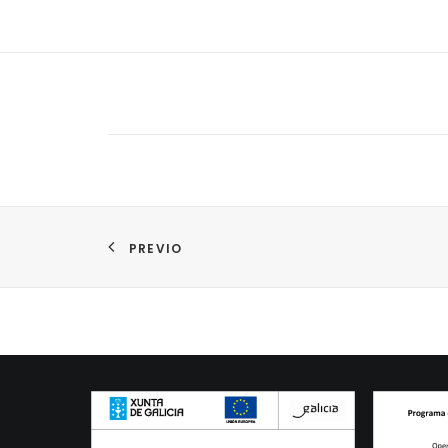
PREVIO