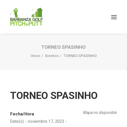
TORNEO SPASINHO
Inicio
Eventos
TORNEO SPASINHO
TORNEO SPASINHO
Mapa no disponible
Fecha/Hora
Date(s) - noviembre 17, 2023 -