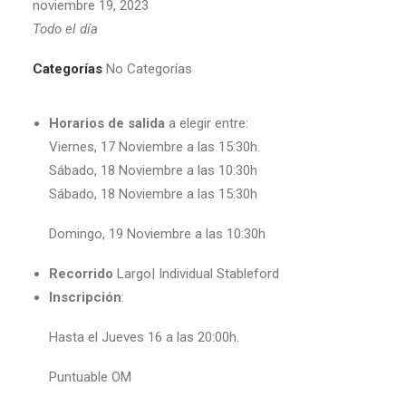
noviembre 19, 2023
Todo el día
Categorías
No Categorías
Horarios de salida
a elegir entre:
Viernes, 17 Noviembre a las 15:30h.
Sábado, 18 Noviembre a las 10:30h
Sábado, 18 Noviembre a las 15:30h
Domingo,
19 Noviembre a las 10:30h
Recorrido
Largo| Individual Stableford
Inscripción
:
Hasta el Jueves 16 a las 20:00h.
Puntuable OM