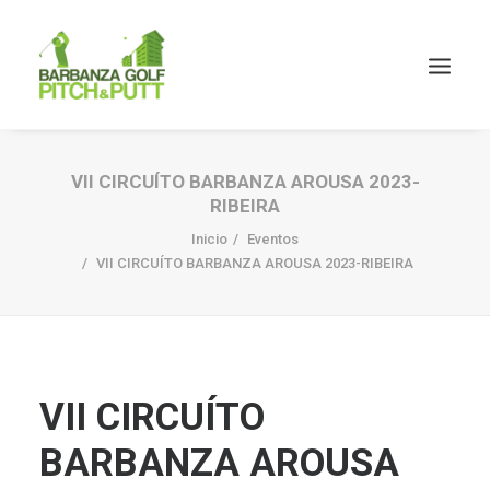
VII CIRCUÍTO BARBANZA AROUSA 2023-
RIBEIRA
Inicio
Eventos
VII CIRCUÍTO BARBANZA AROUSA 2023-RIBEIRA
VII CIRCUÍTO
BARBANZA AROUSA