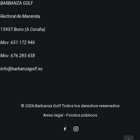
BARBANZA GOLF
Rectoral de Macenda,
15937 Boiro (A Coruña)
Mov. 651 172 946
Mov. 676 285 438
info@barbanzagolf.es
© 2026 Barbanza Golf Todos los derechos reservados
Aviso legal
-
Fondos públicos