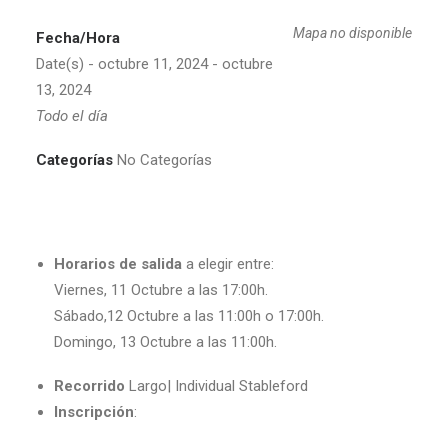
Mapa no disponible
Fecha/Hora
Date(s) - octubre 11, 2024 - octubre
13, 2024
Todo el día
Categorías
No Categorías
Horarios de salida
a elegir entre:
Viernes, 11 Octubre a las 17:00h.
Sábado,12 Octubre a las 11:00h o 17:00h.
Domingo, 13 Octubre a las 11:00h.
Recorrido
Largo| Individual Stableford
Inscripción
: