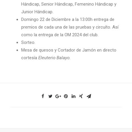
Hándicap, Senior Hándicap, Femenino Hándicap y
Junior Hándicap.
Domingo 22 de Diciembre a la 13:00h entrega de
premios de cada una de las pruebas y circuíto. Así
como la entrega de la OM 2024 del club.
Sorteo.
Mesa de quesos y Cortador de Jamón en directo
cortesía
Eleuterio Balayo.