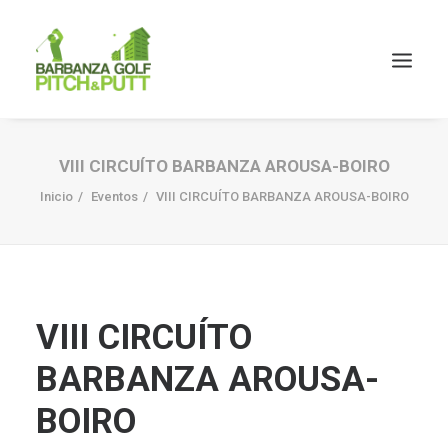
VIII CIRCUÍTO BARBANZA AROUSA-BOIRO
Inicio
Eventos
VIII CIRCUÍTO BARBANZA AROUSA-BOIRO
VIII CIRCUÍTO
BARBANZA AROUSA-
BOIRO