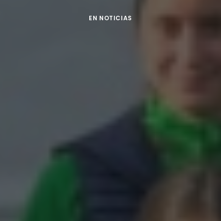
EN
NOTICIAS