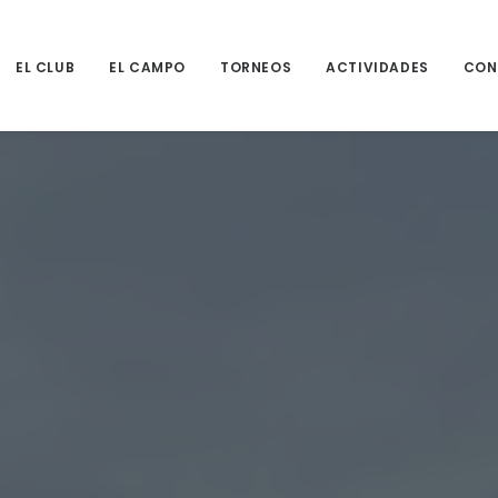
EL CLUB
EL CAMPO
TORNEOS
ACTIVIDADES
CON