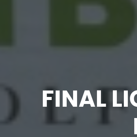
FINAL L