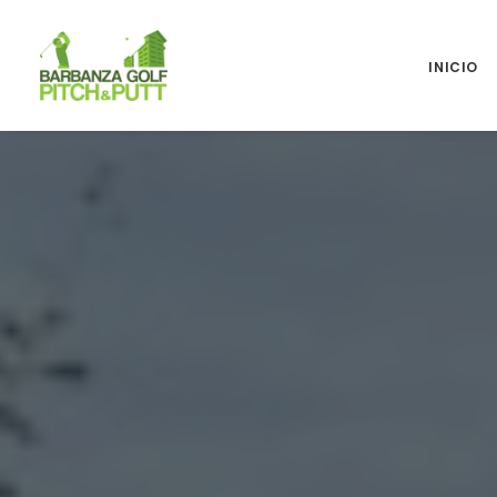
INICIO