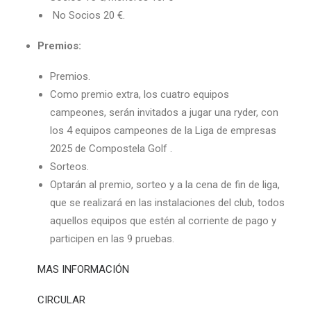
No Socios 20 €.
Premios:
Premios.
Como premio extra, los cuatro equipos
campeones, serán invitados a jugar una ryder, con
los 4 equipos campeones de la Liga de empresas
2025 de Compostela Golf .
Sorteos.
Optarán al premio, sorteo y a la cena de fin de liga,
que se realizará en las instalaciones del club, todos
aquellos equipos que estén al corriente de pago y
participen en las 9 pruebas.
MAS INFORMACIÓN
CIRCULAR