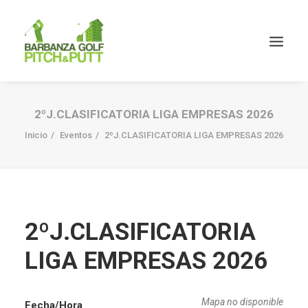
2ºJ.CLASIFICATORIA LIGA EMPRESAS 2026
Inicio
Eventos
2ºJ.CLASIFICATORIA LIGA EMPRESAS 2026
2ºJ.CLASIFICATORIA
LIGA EMPRESAS 2026
Mapa no disponible
Fecha/Hora