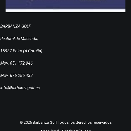
BARBANZA GOLF
Rectoral de Macenda,
15937 Boiro (A Coruña)
Mov. 651 172 946
Mov. 676 285 438
info@barbanzagolf.es
© 2026 Barbanza Golf Todos los derechos reservados