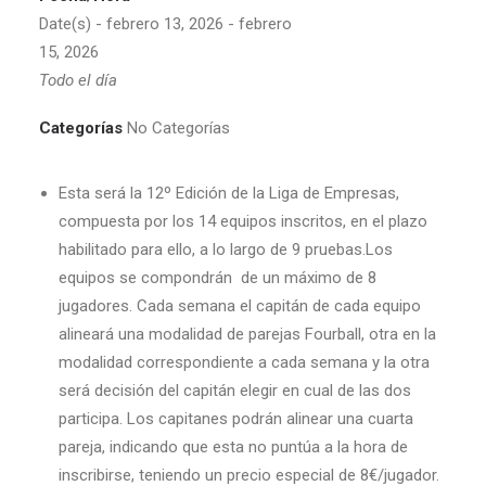
Date(s) - febrero 13, 2026 - febrero
15, 2026
Todo el día
Categorías
No Categorías
Esta será la 12º Edición de la Liga de Empresas,
compuesta por los 14 equipos inscritos, en el plazo
habilitado para ello, a lo largo de 9 pruebas.Los
equipos se compondrán de un máximo de 8
jugadores. Cada semana el capitán de cada equipo
alineará una modalidad de parejas Fourball, otra en la
modalidad correspondiente a cada semana y la otra
será decisión del capitán elegir en cual de las dos
participa. Los capitanes podrán alinear una cuarta
pareja, indicando que esta no puntúa a la hora de
inscribirse, teniendo un precio especial de 8€/jugador.