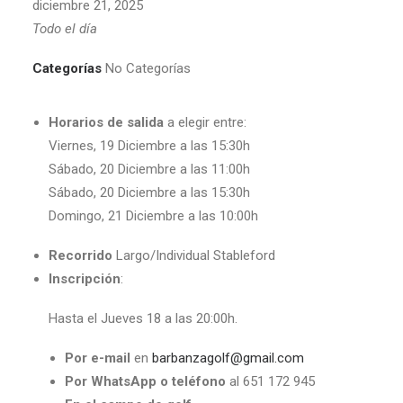
diciembre 21, 2025
Todo el día
Categorías
No Categorías
Horarios de salida
a elegir entre:
Viernes, 19 Diciembre a las 15:30h
Sábado, 20 Diciembre a las 11:00h
Sábado, 20 Diciembre a las 15:30h
Domingo, 21
Diciembre a las 10:00h
Recorrido
Largo/Individual Stableford
Inscripción
:
Hasta el Jueves 18 a las 20:00h.
Por e-mail
en
barbanzagolf@gmail.com
Por WhatsApp o teléfono
al 651 172 945