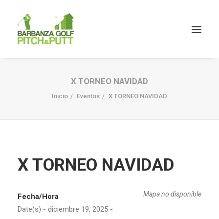
X TORNEO NAVIDAD
Inicio
Eventos
X TORNEO NAVIDAD
X TORNEO NAVIDAD
Mapa no disponible
Fecha/Hora
Date(s) - diciembre 19, 2025 -