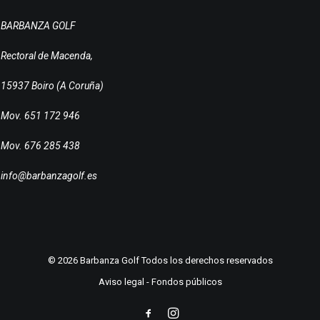
BARBANZA GOLF
Rectoral de Macenda,
15937 Boiro (A Coruña)
Mov. 651 172 946
Mov. 676 285 438
info@barbanzagolf.es
© 2026 Barbanza Golf Todos los derechos reservados
Aviso legal
-
Fondos públicos