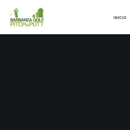
INICIO