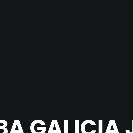
BA GALICIA 