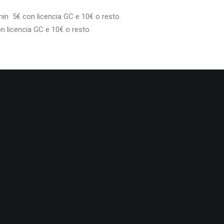
amin 5€ con licencia GC e 10€ o resto.
n licencia GC e 10€ o resto.