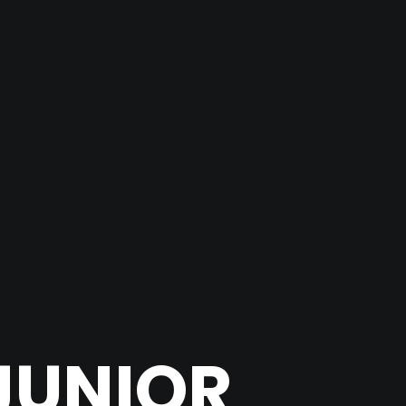
JUNIOR