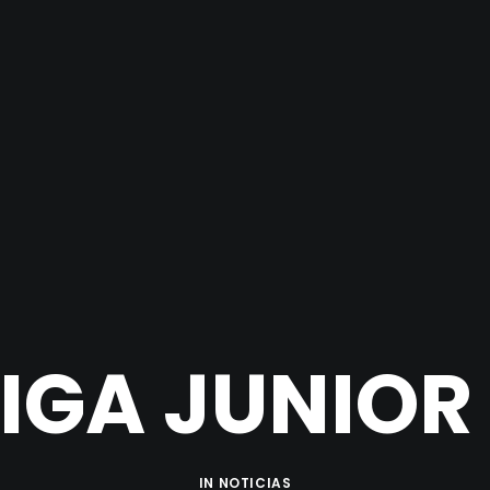
LIGA JUNIOR
IN
NOTICIAS