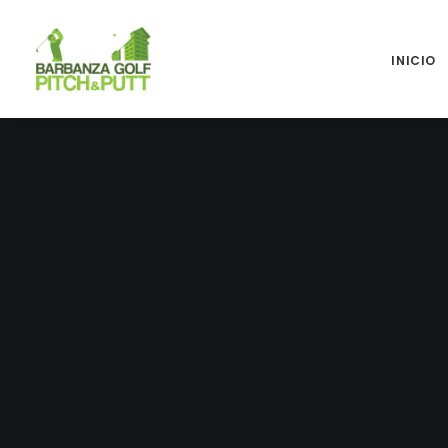
INICIO