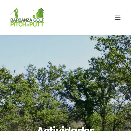
Actividades