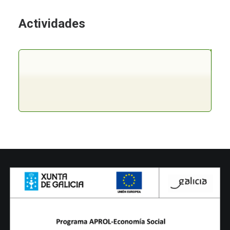
Actividades
SEMANA DE GOLF