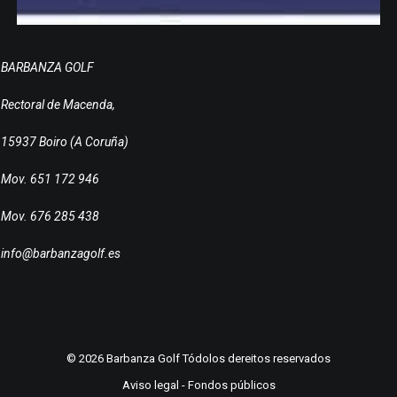
BARBANZA GOLF
Rectoral de Macenda,
15937 Boiro (A Coruña)
Mov. 651 172 946
Mov. 676 285 438
info@barbanzagolf.es
© 2026 Barbanza Golf Tódolos dereitos reservados
Aviso legal
-
Fondos públicos