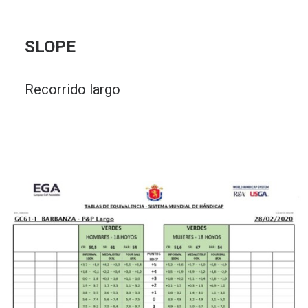
SLOPE
Recorrido largo