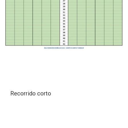
Recorrido corto