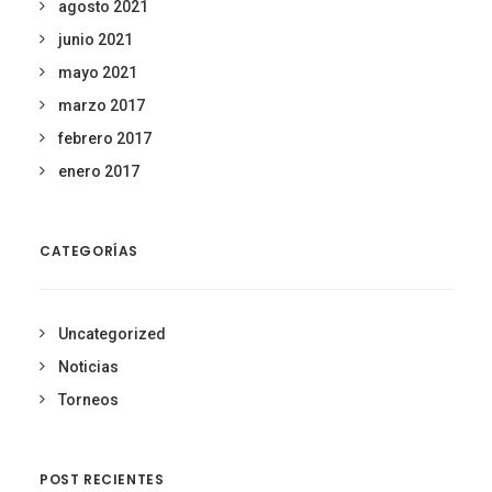
agosto 2021
junio 2021
mayo 2021
marzo 2017
febrero 2017
enero 2017
CATEGORÍAS
Uncategorized
Noticias
Torneos
POST RECIENTES