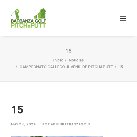
15
Inicio
Noticias
CAMPEONATO GALLEGO JUVENIL DE PITCH&PUTT
15
15
MAYO 6, 2024
|
POR
ADMINBARBANZAGOLF