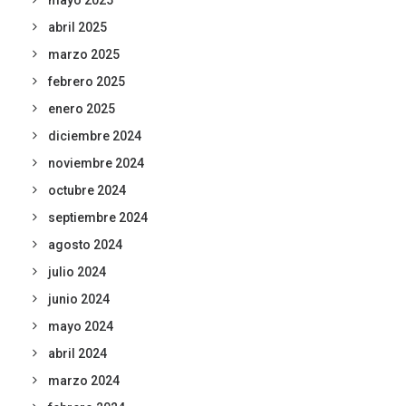
mayo 2025
abril 2025
marzo 2025
febrero 2025
enero 2025
diciembre 2024
noviembre 2024
octubre 2024
septiembre 2024
agosto 2024
julio 2024
junio 2024
mayo 2024
abril 2024
marzo 2024