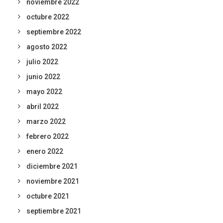
noviembre 2022
octubre 2022
septiembre 2022
agosto 2022
julio 2022
junio 2022
mayo 2022
abril 2022
marzo 2022
febrero 2022
enero 2022
diciembre 2021
noviembre 2021
octubre 2021
septiembre 2021