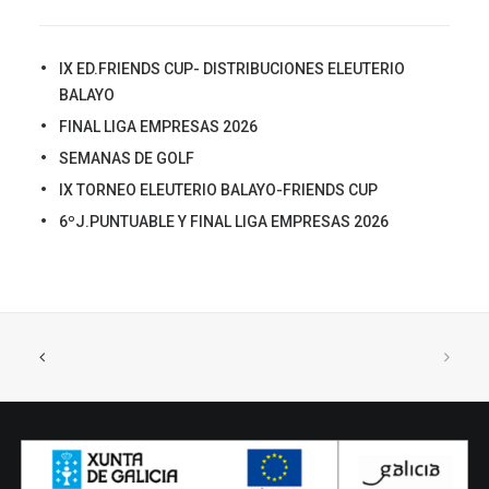
IX ED.FRIENDS CUP- DISTRIBUCIONES ELEUTERIO
BALAYO
FINAL LIGA EMPRESAS 2026
SEMANAS DE GOLF
IX TORNEO ELEUTERIO BALAYO-FRIENDS CUP
6ºJ.PUNTUABLE Y FINAL LIGA EMPRESAS 2026