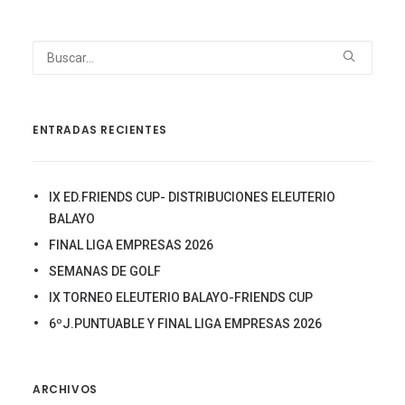
ENTRADAS RECIENTES
IX ED.FRIENDS CUP- DISTRIBUCIONES ELEUTERIO
BALAYO
FINAL LIGA EMPRESAS 2026
SEMANAS DE GOLF
IX TORNEO ELEUTERIO BALAYO-FRIENDS CUP
6ºJ.PUNTUABLE Y FINAL LIGA EMPRESAS 2026
ARCHIVOS