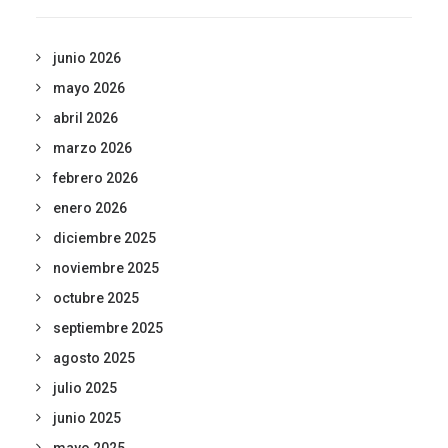
junio 2026
mayo 2026
abril 2026
marzo 2026
febrero 2026
enero 2026
diciembre 2025
noviembre 2025
octubre 2025
septiembre 2025
agosto 2025
julio 2025
junio 2025