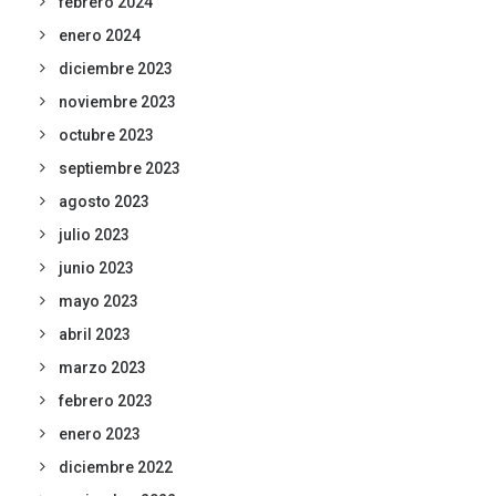
febrero 2024
enero 2024
diciembre 2023
noviembre 2023
octubre 2023
septiembre 2023
agosto 2023
julio 2023
junio 2023
mayo 2023
abril 2023
marzo 2023
febrero 2023
enero 2023
diciembre 2022