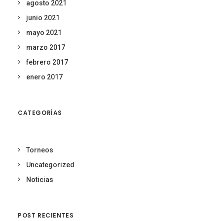
agosto 2021
junio 2021
mayo 2021
marzo 2017
febrero 2017
enero 2017
CATEGORÍAS
Torneos
Uncategorized
Noticias
POST RECIENTES