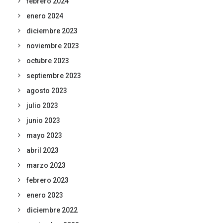
febrero 2024
enero 2024
diciembre 2023
noviembre 2023
octubre 2023
septiembre 2023
agosto 2023
julio 2023
junio 2023
mayo 2023
abril 2023
marzo 2023
febrero 2023
enero 2023
diciembre 2022