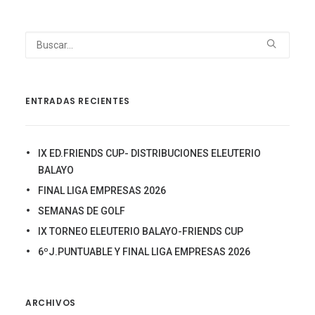
ENTRADAS RECIENTES
IX ED.FRIENDS CUP- DISTRIBUCIONES ELEUTERIO
BALAYO
FINAL LIGA EMPRESAS 2026
SEMANAS DE GOLF
IX TORNEO ELEUTERIO BALAYO-FRIENDS CUP
6ºJ.PUNTUABLE Y FINAL LIGA EMPRESAS 2026
ARCHIVOS