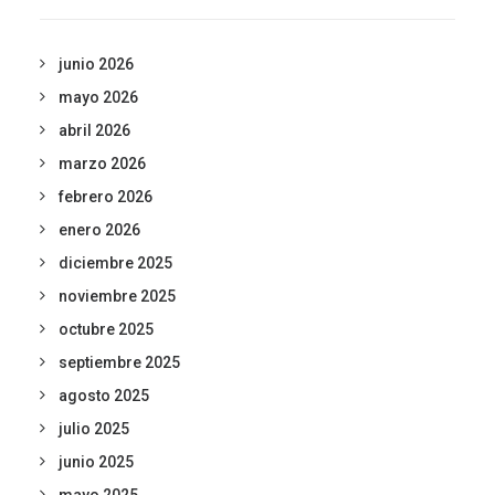
junio 2026
mayo 2026
abril 2026
marzo 2026
febrero 2026
enero 2026
diciembre 2025
noviembre 2025
octubre 2025
septiembre 2025
agosto 2025
julio 2025
junio 2025