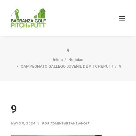
9
Inicio
Noticias
CAMPEONATO GALLEGO JUVENIL DE PITCH&PUTT
9
9
MAYO 6, 2024
|
POR
ADMINBARBANZAGOLF