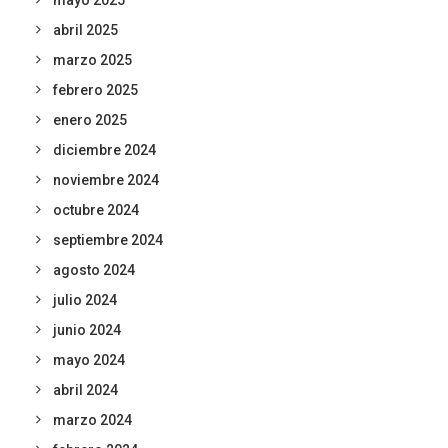
mayo 2025
abril 2025
marzo 2025
febrero 2025
enero 2025
diciembre 2024
noviembre 2024
octubre 2024
septiembre 2024
agosto 2024
julio 2024
junio 2024
mayo 2024
abril 2024
marzo 2024