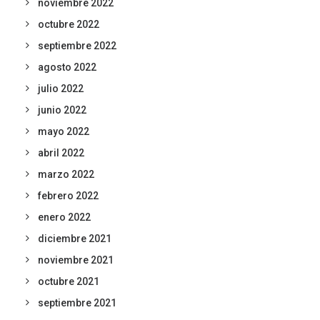
noviembre 2022
octubre 2022
septiembre 2022
agosto 2022
julio 2022
junio 2022
mayo 2022
abril 2022
marzo 2022
febrero 2022
enero 2022
diciembre 2021
noviembre 2021
octubre 2021
septiembre 2021