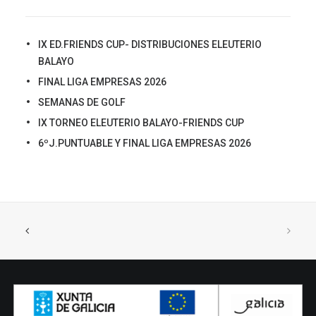
IX ED.FRIENDS CUP- DISTRIBUCIONES ELEUTERIO
BALAYO
FINAL LIGA EMPRESAS 2026
SEMANAS DE GOLF
IX TORNEO ELEUTERIO BALAYO-FRIENDS CUP
6ºJ.PUNTUABLE Y FINAL LIGA EMPRESAS 2026