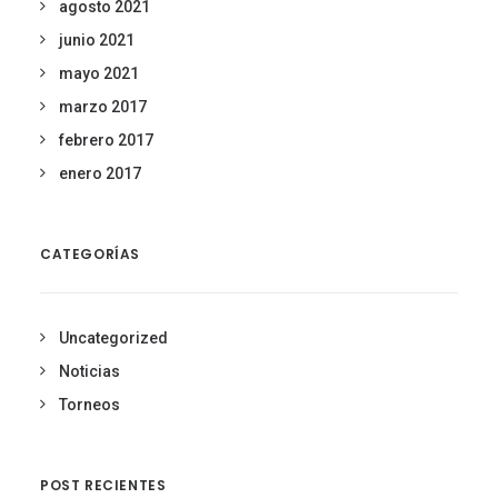
agosto 2021
junio 2021
mayo 2021
marzo 2017
febrero 2017
enero 2017
CATEGORÍAS
Uncategorized
Noticias
Torneos
POST RECIENTES