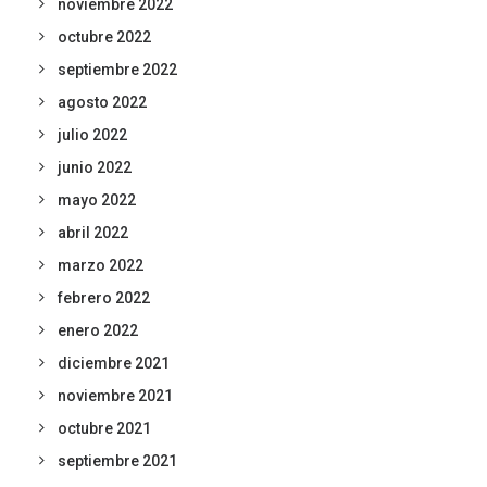
noviembre 2022
octubre 2022
septiembre 2022
agosto 2022
julio 2022
junio 2022
mayo 2022
abril 2022
marzo 2022
febrero 2022
enero 2022
diciembre 2021
noviembre 2021
octubre 2021
septiembre 2021