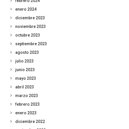
febrero 2024
enero 2024
diciembre 2023
noviembre 2023
octubre 2023
septiembre 2023
agosto 2023
julio 2023
junio 2023
mayo 2023
abril 2023
marzo 2023
febrero 2023
enero 2023
diciembre 2022