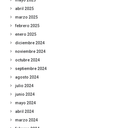
mayo 2025
abril 2025
marzo 2025
febrero 2025
enero 2025
diciembre 2024
noviembre 2024
octubre 2024
septiembre 2024
agosto 2024
julio 2024
junio 2024
mayo 2024
abril 2024
marzo 2024