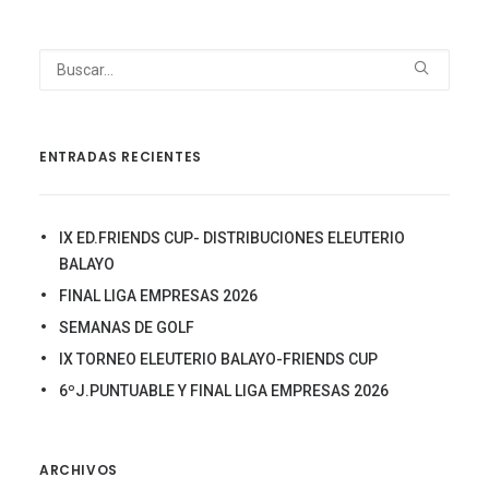
ENTRADAS RECIENTES
IX ED.FRIENDS CUP- DISTRIBUCIONES ELEUTERIO
BALAYO
FINAL LIGA EMPRESAS 2026
SEMANAS DE GOLF
IX TORNEO ELEUTERIO BALAYO-FRIENDS CUP
6ºJ.PUNTUABLE Y FINAL LIGA EMPRESAS 2026
ARCHIVOS