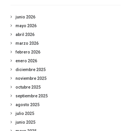
junio 2026
mayo 2026
abril 2026
marzo 2026
febrero 2026
enero 2026
diciembre 2025
noviembre 2025
octubre 2025
septiembre 2025
agosto 2025
julio 2025
junio 2025