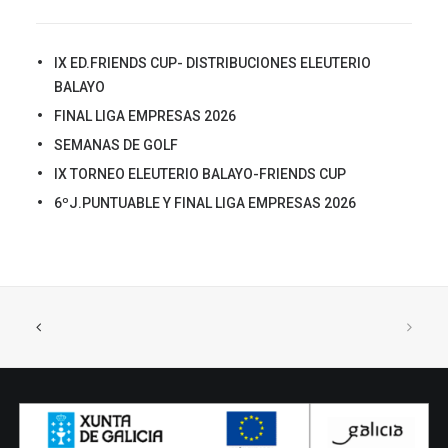
IX ED.FRIENDS CUP- DISTRIBUCIONES ELEUTERIO
BALAYO
FINAL LIGA EMPRESAS 2026
SEMANAS DE GOLF
IX TORNEO ELEUTERIO BALAYO-FRIENDS CUP
6ºJ.PUNTUABLE Y FINAL LIGA EMPRESAS 2026