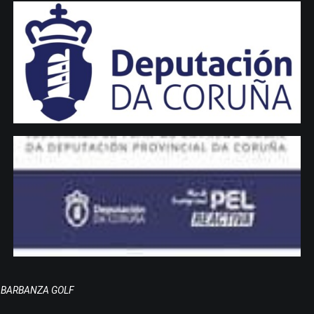
BARBANZA GOLF