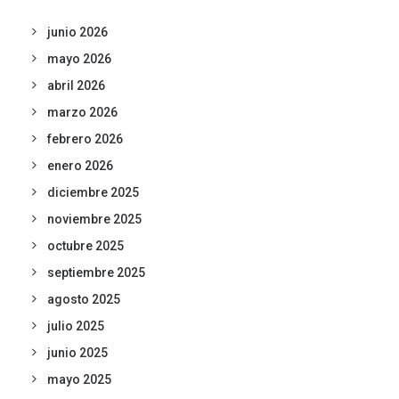
junio 2026
mayo 2026
abril 2026
marzo 2026
febrero 2026
enero 2026
diciembre 2025
noviembre 2025
octubre 2025
septiembre 2025
agosto 2025
julio 2025
junio 2025
mayo 2025