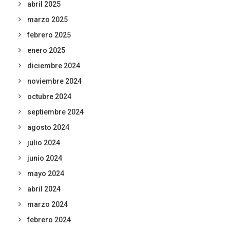
abril 2025
marzo 2025
febrero 2025
enero 2025
diciembre 2024
noviembre 2024
octubre 2024
septiembre 2024
agosto 2024
julio 2024
junio 2024
mayo 2024
abril 2024
marzo 2024
febrero 2024