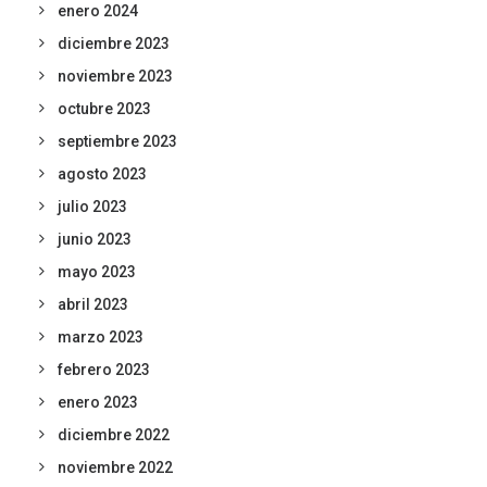
enero 2024
diciembre 2023
noviembre 2023
octubre 2023
septiembre 2023
agosto 2023
julio 2023
junio 2023
mayo 2023
abril 2023
marzo 2023
febrero 2023
enero 2023
diciembre 2022
noviembre 2022