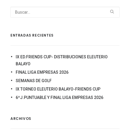
ENTRADAS RECIENTES
IX ED.FRIENDS CUP- DISTRIBUCIONES ELEUTERIO
BALAYO
FINAL LIGA EMPRESAS 2026
SEMANAS DE GOLF
IX TORNEO ELEUTERIO BALAYO-FRIENDS CUP
6ºJ.PUNTUABLE Y FINAL LIGA EMPRESAS 2026
ARCHIVOS