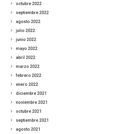
octubre 2022
septiembre 2022
agosto 2022
julio 2022
junio 2022
mayo 2022
abril 2022
marzo 2022
febrero 2022
enero 2022
diciembre 2021
noviembre 2021
octubre 2021
septiembre 2021
agosto 2021