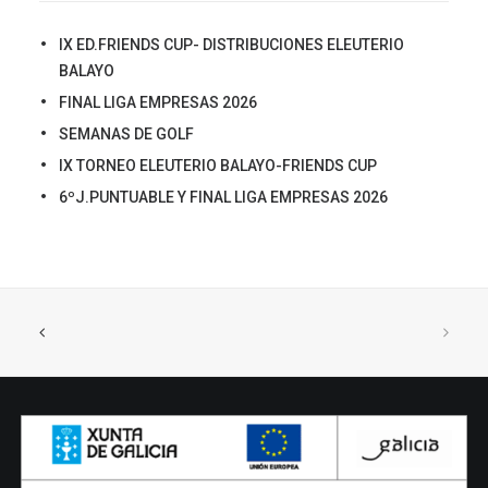
IX ED.FRIENDS CUP- DISTRIBUCIONES ELEUTERIO
BALAYO
FINAL LIGA EMPRESAS 2026
SEMANAS DE GOLF
IX TORNEO ELEUTERIO BALAYO-FRIENDS CUP
6ºJ.PUNTUABLE Y FINAL LIGA EMPRESAS 2026