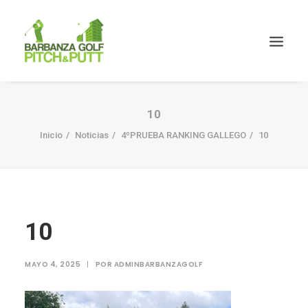
10
Inicio
Noticias
4ºPRUEBA RANKING GALLEGO
10
10
MAYO 4, 2025
|
POR
ADMINBARBANZAGOLF