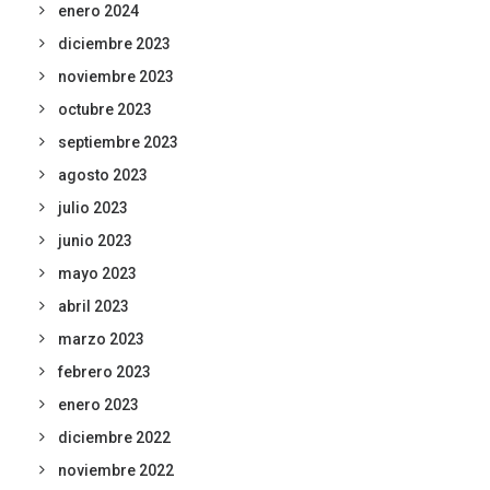
enero 2024
diciembre 2023
noviembre 2023
octubre 2023
septiembre 2023
agosto 2023
julio 2023
junio 2023
mayo 2023
abril 2023
marzo 2023
febrero 2023
enero 2023
diciembre 2022
noviembre 2022