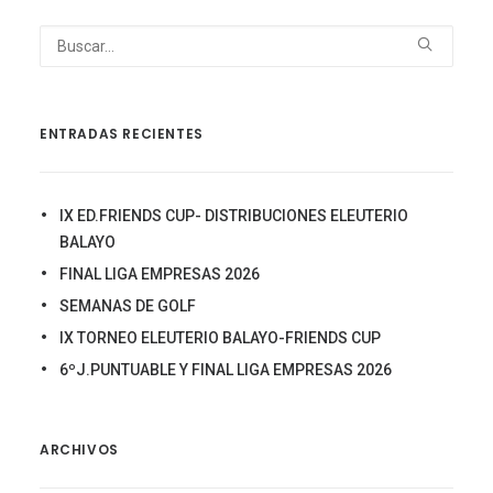
ENTRADAS RECIENTES
IX ED.FRIENDS CUP- DISTRIBUCIONES ELEUTERIO
BALAYO
FINAL LIGA EMPRESAS 2026
SEMANAS DE GOLF
IX TORNEO ELEUTERIO BALAYO-FRIENDS CUP
6ºJ.PUNTUABLE Y FINAL LIGA EMPRESAS 2026
ARCHIVOS