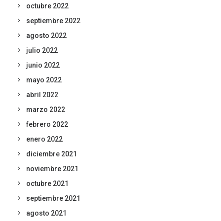
octubre 2022
septiembre 2022
agosto 2022
julio 2022
junio 2022
mayo 2022
abril 2022
marzo 2022
febrero 2022
enero 2022
diciembre 2021
noviembre 2021
octubre 2021
septiembre 2021
agosto 2021