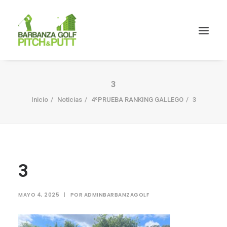
3
Inicio
Noticias
4ºPRUEBA RANKING GALLEGO
3
3
MAYO 4, 2025
|
POR
ADMINBARBANZAGOLF