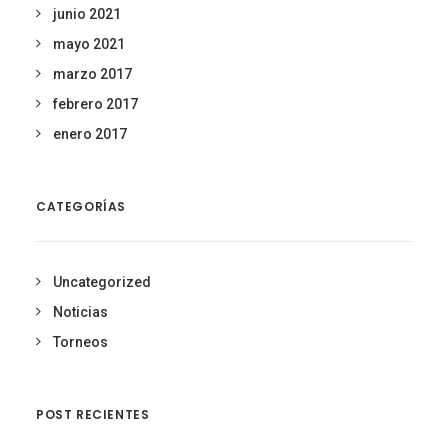
junio 2021
mayo 2021
marzo 2017
febrero 2017
enero 2017
CATEGORÍAS
Uncategorized
Noticias
Torneos
POST RECIENTES