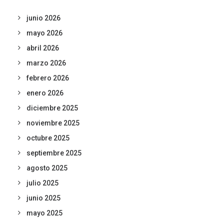
junio 2026
mayo 2026
abril 2026
marzo 2026
febrero 2026
enero 2026
diciembre 2025
noviembre 2025
octubre 2025
septiembre 2025
agosto 2025
julio 2025
junio 2025
mayo 2025