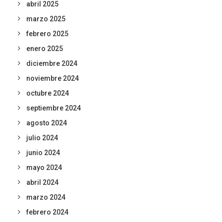
abril 2025
marzo 2025
febrero 2025
enero 2025
diciembre 2024
noviembre 2024
octubre 2024
septiembre 2024
agosto 2024
julio 2024
junio 2024
mayo 2024
abril 2024
marzo 2024
febrero 2024