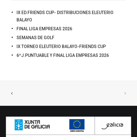
IX ED.FRIENDS CUP- DISTRIBUCIONES ELEUTERIO
BALAYO
FINAL LIGA EMPRESAS 2026
SEMANAS DE GOLF
IX TORNEO ELEUTERIO BALAYO-FRIENDS CUP
6ºJ.PUNTUABLE Y FINAL LIGA EMPRESAS 2026