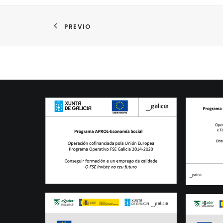
PREVIO