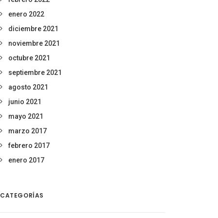
enero 2022
diciembre 2021
noviembre 2021
octubre 2021
septiembre 2021
agosto 2021
junio 2021
mayo 2021
marzo 2017
febrero 2017
enero 2017
CATEGORÍAS