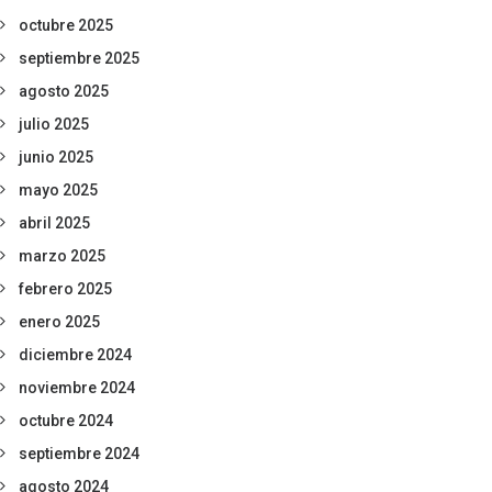
octubre 2025
septiembre 2025
agosto 2025
julio 2025
junio 2025
mayo 2025
abril 2025
marzo 2025
febrero 2025
enero 2025
diciembre 2024
noviembre 2024
octubre 2024
septiembre 2024
agosto 2024