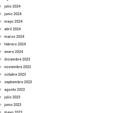
julio 2024
junio 2024
mayo 2024
abril 2024
marzo 2024
febrero 2024
enero 2024
diciembre 2023
noviembre 2023
octubre 2023
septiembre 2023
agosto 2023
julio 2023
junio 2023
mayo 2023