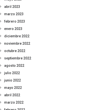
abril 2023
marzo 2023
febrero 2023
enero 2023
diciembre 2022
noviembre 2022
octubre 2022
septiembre 2022
agosto 2022
julio 2022
junio 2022
mayo 2022
abril 2022
marzo 2022
febrero 2022