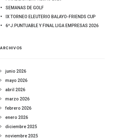
SEMANAS DE GOLF
IX TORNEO ELEUTERIO BALAYO-FRIENDS CUP
6ºJ.PUNTUABLE Y FINAL LIGA EMPRESAS 2026
ARCHIVOS
junio 2026
mayo 2026
abril 2026
marzo 2026
febrero 2026
enero 2026
diciembre 2025
noviembre 2025