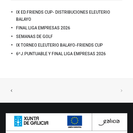
IX ED.FRIENDS CUP- DISTRIBUCIONES ELEUTERIO
BALAYO
FINAL LIGA EMPRESAS 2026
SEMANAS DE GOLF
IX TORNEO ELEUTERIO BALAYO-FRIENDS CUP
6ºJ.PUNTUABLE Y FINAL LIGA EMPRESAS 2026