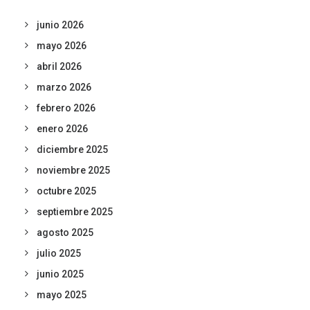
junio 2026
mayo 2026
abril 2026
marzo 2026
febrero 2026
enero 2026
diciembre 2025
noviembre 2025
octubre 2025
septiembre 2025
agosto 2025
julio 2025
junio 2025
mayo 2025