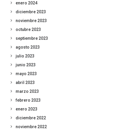
enero 2024
diciembre 2023
noviembre 2023
octubre 2023
septiembre 2023
agosto 2023
julio 2023
junio 2023
mayo 2023
abril 2023
marzo 2023
febrero 2023
enero 2023
diciembre 2022
noviembre 2022