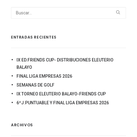
ENTRADAS RECIENTES
IX ED.FRIENDS CUP- DISTRIBUCIONES ELEUTERIO
BALAYO
FINAL LIGA EMPRESAS 2026
SEMANAS DE GOLF
IX TORNEO ELEUTERIO BALAYO-FRIENDS CUP
6ºJ.PUNTUABLE Y FINAL LIGA EMPRESAS 2026
ARCHIVOS