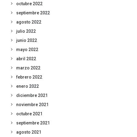
octubre 2022
septiembre 2022
agosto 2022
julio 2022
junio 2022
mayo 2022
abril 2022
marzo 2022
febrero 2022
enero 2022
diciembre 2021
noviembre 2021
octubre 2021
septiembre 2021
agosto 2021