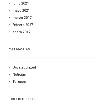
junio 2021
mayo 2021
marzo 2017
febrero 2017
enero 2017
CATEGORÍAS
Uncategorized
Noticias
Torneos
POST RECIENTES