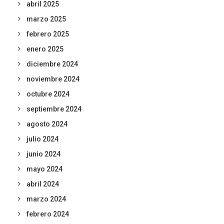
abril 2025
marzo 2025
febrero 2025
enero 2025
diciembre 2024
noviembre 2024
octubre 2024
septiembre 2024
agosto 2024
julio 2024
junio 2024
mayo 2024
abril 2024
marzo 2024
febrero 2024